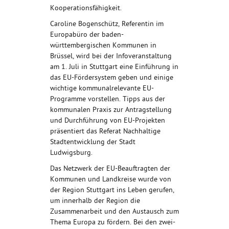
Kooperationsfähigkeit.
Caroline Bogenschütz, Referentin im
Europabüro der baden-
württembergischen Kommunen in
Brüssel, wird bei der Infoveranstaltung
am 1. Juli in Stuttgart eine Einführung in
das EU-Fördersystem geben und einige
wichtige kommunalrelevante EU-
Programme vorstellen. Tipps aus der
kommunalen Praxis zur Antragstellung
und Durchführung von EU-Projekten
präsentiert das Referat Nachhaltige
Stadtentwicklung der Stadt
Ludwigsburg.
Das Netzwerk der EU-Beauftragten der
Kommunen und Landkreise wurde von
der Region Stuttgart ins Leben gerufen,
um innerhalb der Region die
Zusammenarbeit und den Austausch zum
Thema Europa zu fördern. Bei den zwei-