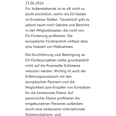
23.06.2016
Für Außenstehende ist es oft nicht so
leicht ersichtlich, wohin die EU-Gelder
im Einzelnen fließen. Tatsächlich gibt es
jedoch kaum noch Gebiete und Bereiche
in den Mitgliedstaaten, die nicht von
EU-Förderung profitieren. Die
europäische Förderpolitik umfasst dazu
eine Vielzahl von Maßnahmen.
Die Durchführung und Beteiligung an
EU-Förderprojekten sollte grundsätzlich
nicht auf die finanzielle Sichtweise
reduziert werden. Wichtig ist auch der
Erfahrungsaustausch mit den
europäischen Partnern und die
Möglichkeit zum Knüpfen von Kontakten
für die kommunale Ebene. Auf
persönlicher Ebene profitieren die
eingebundenen Personen außerdem
durch eine verbesserte internationale
Kommunikations- und