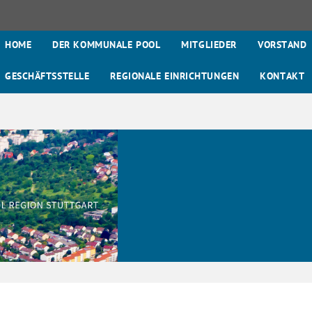
HOME
DER KOMMUNALE POOL
MITGLIEDER
VORSTAND
GESCHÄFTSSTELLE
REGIONALE EINRICHTUNGEN
KONTAKT