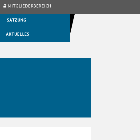
MITGLIEDERBEREICH
SATZUNG
AKTUELLES