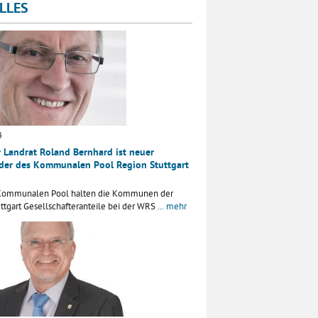
LLES
4
 Landrat Roland Bernhard ist neuer
nder des Kommunalen Pool Region Stuttgart
Kommunalen Pool halten die Kommunen der
ttgart Gesellschafteranteile bei der WRS
... mehr