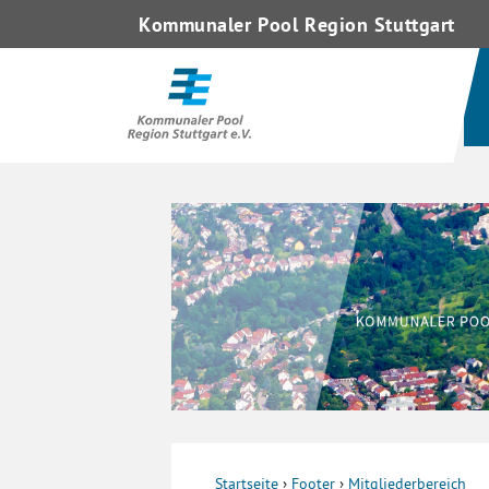
Kommunaler Pool Region Stuttgart
Startseite
›
Footer
›
Mitgliederbereich