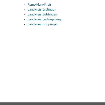
Rems-Murr-Kreis
Landkreis Esslingen
Landkreis Böblingen
Landkreis Ludwigsburg
Landkreis Göppingen